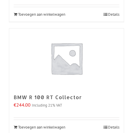
Toevoegen aan winkelwagen
Details
BMW R 100 RT Collector
€
244.00
Including 21% VAT
Toevoegen aan winkelwagen
Details