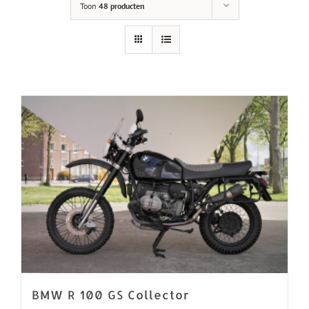
Toon
48 producten
BMW R 100 GS Collector