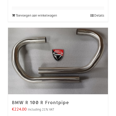
Toevoegen aan winkelwagen
Details
BMW R 100 R Frontpipe
€
224.00
Including 21% VAT