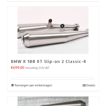
BMW R 100 RT Slip-on 2 Classic-R
€
699.00
Including 21% VAT
Toevoegen aan winkelwagen
Details