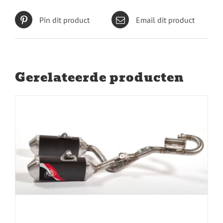
Pin dit product
Email dit product
Gerelateerde producten