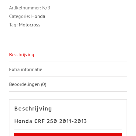
2011-
Artikelnummer:
N/B
2013
Categorie:
Honda
aantal
Tag:
Motocross
Beschrijving
Extra informatie
Beoordelingen (0)
Beschrijving
Honda CRF 250 2011-2013