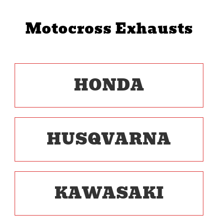
Motocross Exhausts
HONDA
HUSQVARNA
KAWASAKI