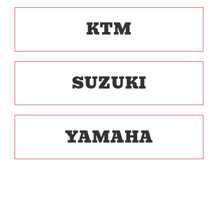
KTM
SUZUKI
YAMAHA