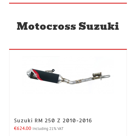
Motocross Suzuki
Suzuki RM 250 Z 2010-2016
€
624.00
Including 21% VAT