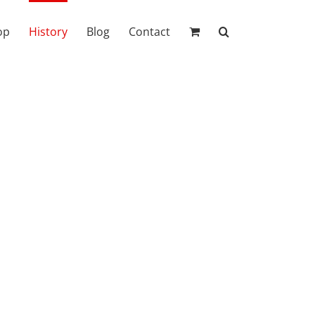
op
History
Blog
Contact