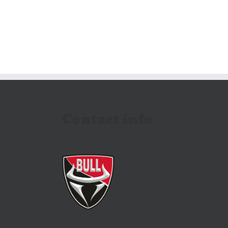
Contact info