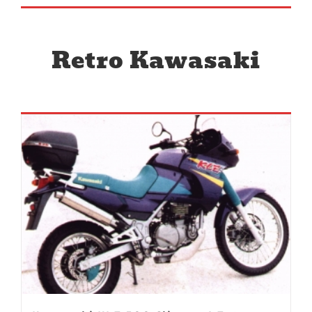
Retro Kawasaki