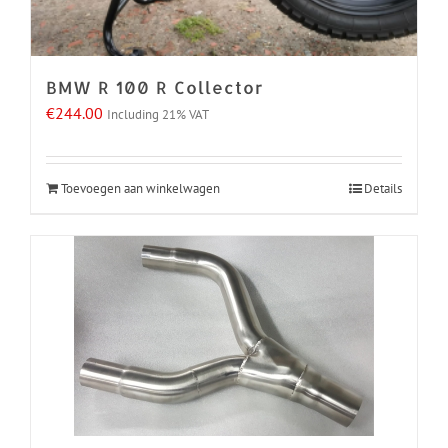
BMW R 100 R Collector
€
244.00
Including 21% VAT
Toevoegen aan winkelwagen
Details