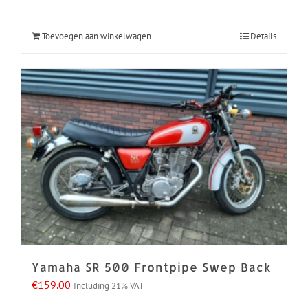
Toevoegen aan winkelwagen
Details
Yamaha SR 500 Frontpipe Swep Back
€
159.00
Including 21% VAT