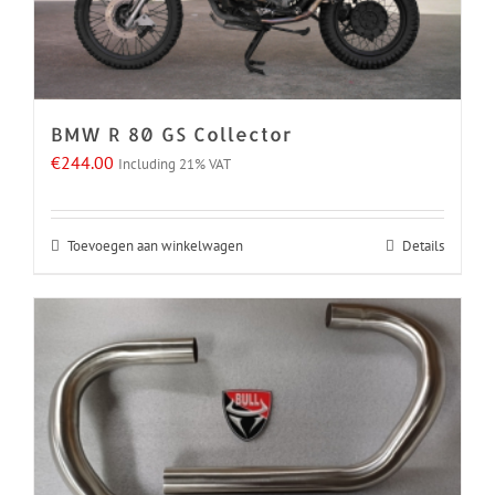
BMW R 80 GS Collector
€
244.00
Including 21% VAT
Toevoegen aan winkelwagen
Details