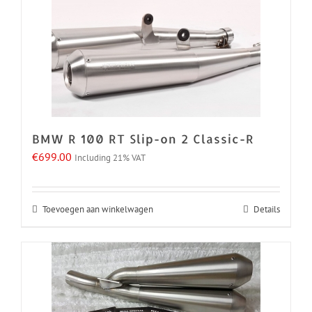
BMW R 100 RT Slip-on 2 Classic-R
€
699.00
Including 21% VAT
Toevoegen aan winkelwagen
Details