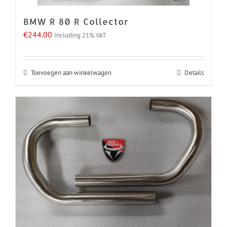
BMW R 80 R Collector
€
244.00
Including 21% VAT
Toevoegen aan winkelwagen
Details