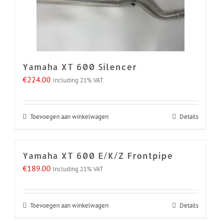
Yamaha XT 600 Silencer
€
224.00
Including 21% VAT
Toevoegen aan winkelwagen
Details
Yamaha XT 600 E/K/Z Frontpipe
€
189.00
Including 21% VAT
Toevoegen aan winkelwagen
Details