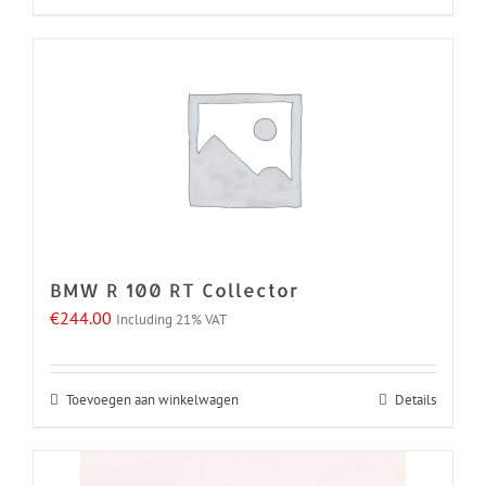
BMW R 100 RT Collector
€
244.00
Including 21% VAT
Toevoegen aan winkelwagen
Details