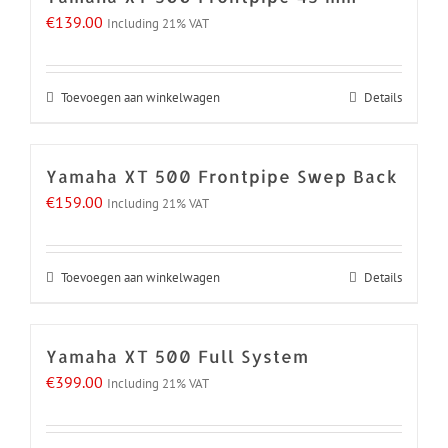
€
139.00
Including 21% VAT
Toevoegen aan winkelwagen
Details
Yamaha XT 500 Frontpipe Swep Back
€
159.00
Including 21% VAT
Toevoegen aan winkelwagen
Details
Yamaha XT 500 Full System
€
399.00
Including 21% VAT