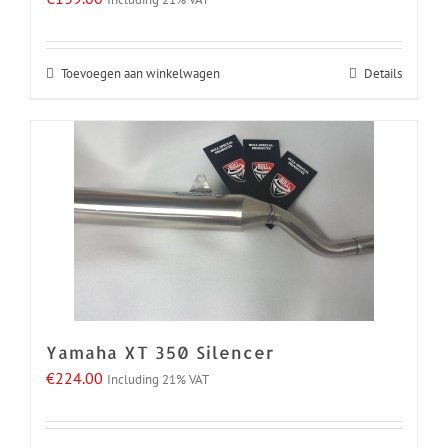
Toevoegen aan winkelwagen
Details
Yamaha XT 350 Silencer
€
224.00
Including 21% VAT