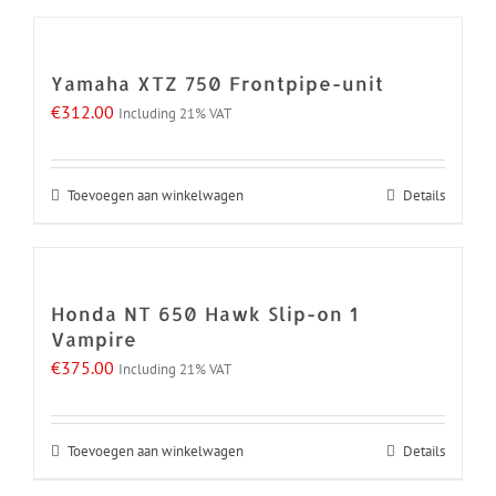
Yamaha XTZ 750 Frontpipe-unit
€
312.00
Including 21% VAT
Toevoegen aan winkelwagen
Details
Honda NT 650 Hawk Slip-on 1
Vampire
€
375.00
Including 21% VAT
Toevoegen aan winkelwagen
Details