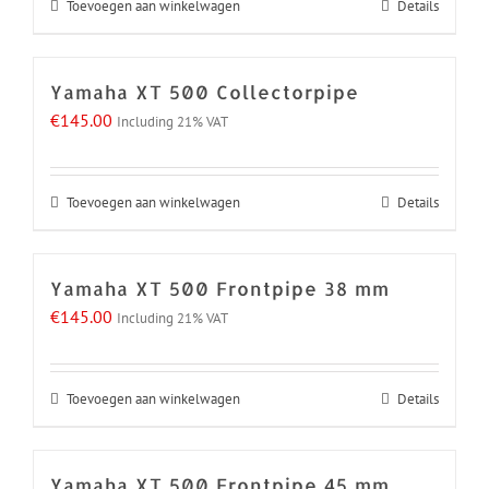
Toevoegen aan winkelwagen
Details
Yamaha XT 500 Collectorpipe
€
145.00
Including 21% VAT
Toevoegen aan winkelwagen
Details
Yamaha XT 500 Frontpipe 38 mm
€
145.00
Including 21% VAT
Toevoegen aan winkelwagen
Details
Yamaha XT 500 Frontpipe 45 mm