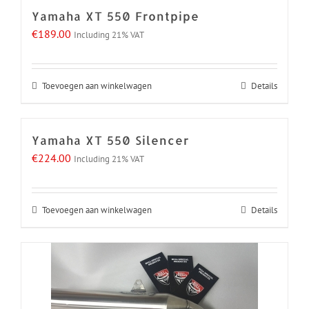
Yamaha XT 550 Frontpipe
€
189.00
Including 21% VAT
Toevoegen aan winkelwagen
Details
Yamaha XT 550 Silencer
€
224.00
Including 21% VAT
Toevoegen aan winkelwagen
Details