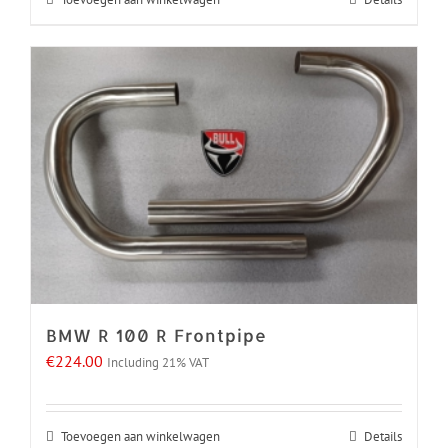
BMW R 100 R Frontpipe
€
224.00
Including 21% VAT
Toevoegen aan winkelwagen
Details