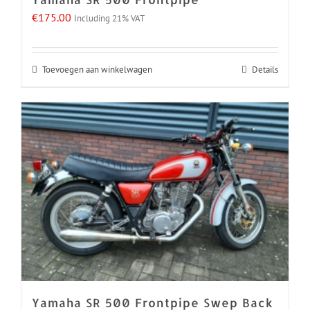
€
175.00
Including 21% VAT
Toevoegen aan winkelwagen
Details
Yamaha SR 500 Frontpipe Swep Back