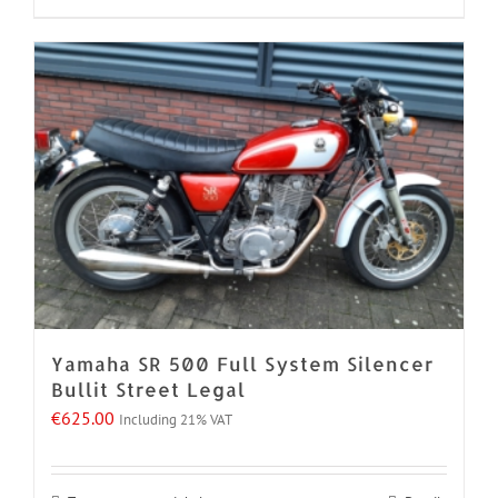
Yamaha SR 500 Full System Silencer
Bullit Street Legal
€
625.00
Including 21% VAT