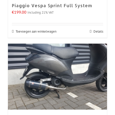
Piaggio Vespa Sprint Full System
€
199.00
Including 21% VAT
Toevoegen aan winkelwagen
Details