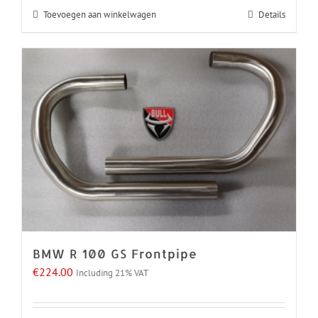
Toevoegen aan winkelwagen
Details
BMW R 100 GS Frontpipe
€
224.00
Including 21% VAT