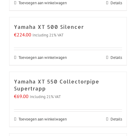
Toevoegen aan winkelwagen
Details
Yamaha XT 500 Silencer
€
224.00
Including 21% VAT
Toevoegen aan winkelwagen
Details
Yamaha XT 550 Collectorpipe
Supertrapp
€
69.00
Including 21% VAT
Toevoegen aan winkelwagen
Details