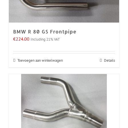
BMW R 80 GS Frontpipe
€
224.00
Including 21% VAT
Toevoegen aan winkelwagen
Details