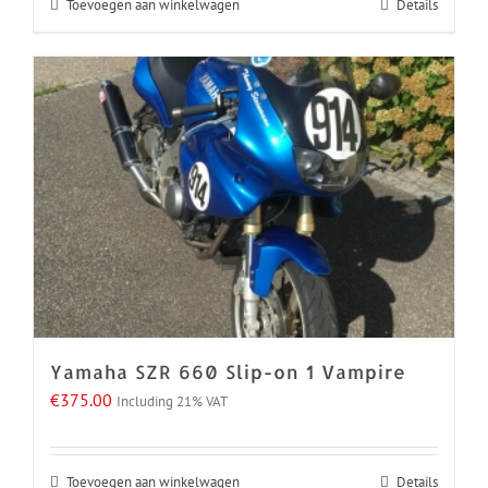
Toevoegen aan winkelwagen
Details
Yamaha SZR 660 Slip-on 1 Vampire
€
375.00
Including 21% VAT
Toevoegen aan winkelwagen
Details