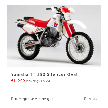
Yamaha TT 350 Silencer Oval
€
449.00
Including 21% VAT
Toevoegen aan winkelwagen
Details