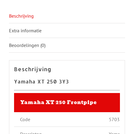
Beschrijving
Extra informatie
Beoordelingen (0)
Beschrijving
Yamaha XT 250 3Y3
Yamaha XT 250 Frontpipe
Code
5703
Descripton
Yamaha XT 