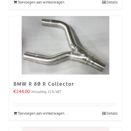
Toevoegen aan winkelwagen
Details
BMW R 80 R Collector
€
244.00
Including 21% VAT
Toevoegen aan winkelwagen
Details