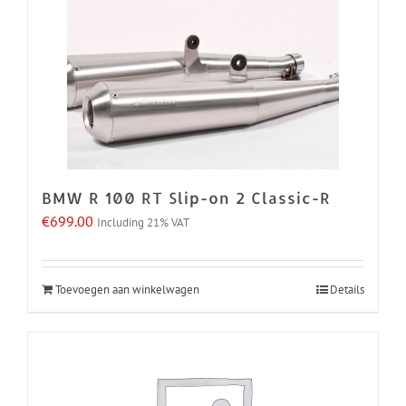
BMW R 100 RT Slip-on 2 Classic-R
€
699.00
Including 21% VAT
Toevoegen aan winkelwagen
Details