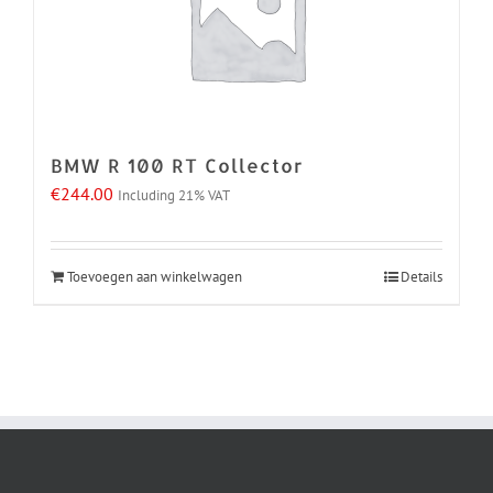
BMW R 100 RT Collector
€
244.00
Including 21% VAT
Toevoegen aan winkelwagen
Details