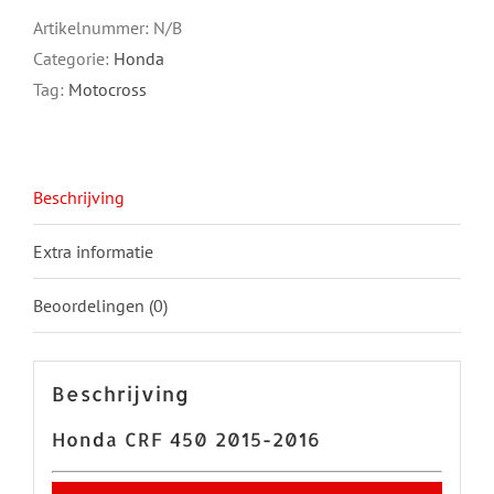
2015-
Artikelnummer:
N/B
2016
Categorie:
Honda
aantal
Tag:
Motocross
Beschrijving
Extra informatie
Beoordelingen (0)
Beschrijving
Honda CRF 450 2015-2016