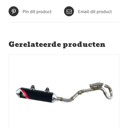
Pin dit product
Email dit product
Gerelateerde producten