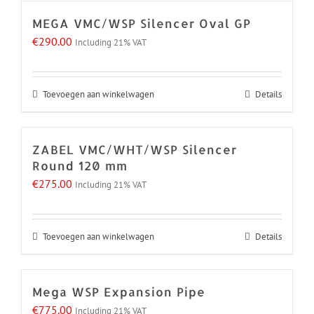
MEGA VMC/WSP Silencer Oval GP
€
290.00
Including 21% VAT
Toevoegen aan winkelwagen
Details
ZABEL VMC/WHT/WSP Silencer
Round 120 mm
€
275.00
Including 21% VAT
Toevoegen aan winkelwagen
Details
Mega WSP Expansion Pipe
€
775.00
Including 21% VAT