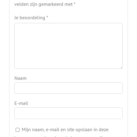
velden zijn gemarkeerd met
*
Je beoordeling
*
Naam
E-mail
Mijn naam, e-mail en site opslaan in deze