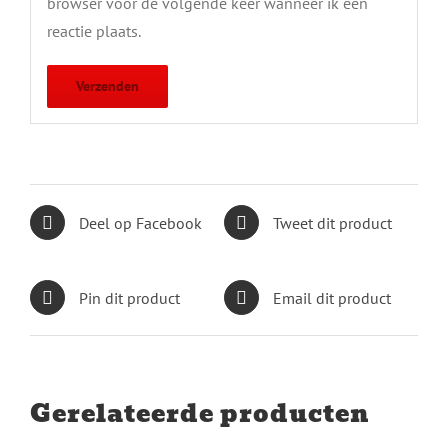
browser voor de volgende keer wanneer ik een
reactie plaats.
Deel op Facebook
Tweet dit product
Pin dit product
Email dit product
Gerelateerde producten