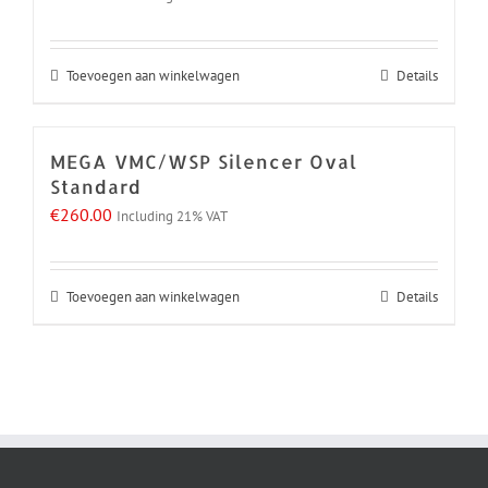
Toevoegen aan winkelwagen
Details
MEGA VMC/WSP Silencer Oval
Standard
€
260.00
Including 21% VAT
Toevoegen aan winkelwagen
Details