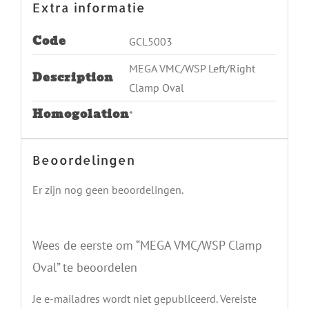
Extra informatie
Code
GCL5003
MEGA VMC/WSP Left/Right
Description
Clamp Oval
Homogolation
*
Beoordelingen
Er zijn nog geen beoordelingen.
Wees de eerste om “MEGA VMC/WSP Clamp
Oval” te beoordelen
Je e-mailadres wordt niet gepubliceerd.
Vereiste