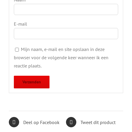
E-mail
Mijn naam, e-mail en site opslaan in deze
browser voor de volgende keer wanneer ik een
reactie plaats.
Deel op Facebook
Tweet dit product