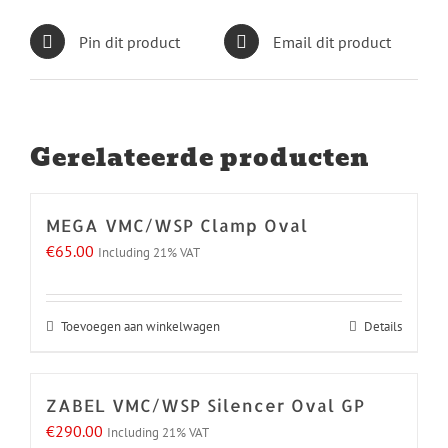
Pin dit product
Email dit product
Gerelateerde producten
MEGA VMC/WSP Clamp Oval
€
65.00
Including 21% VAT
Toevoegen aan winkelwagen
Details
ZABEL VMC/WSP Silencer Oval GP
€
290.00
Including 21% VAT