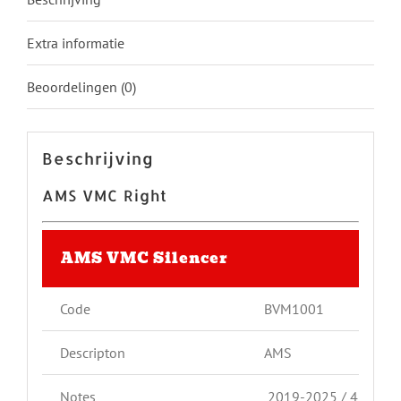
Extra informatie
Beoordelingen (0)
Beschrijving
AMS VMC Right
AMS VMC Silencer
Code
BVM1001
Descripton
AMS
Notes
2019-2025 / 450-640