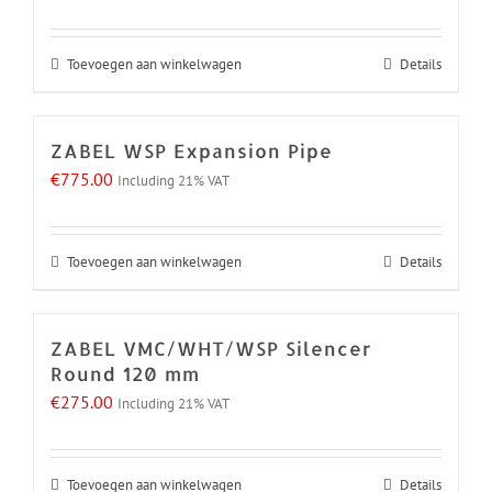
Toevoegen aan winkelwagen
Details
ZABEL WSP Expansion Pipe
€
775.00
Including 21% VAT
Toevoegen aan winkelwagen
Details
ZABEL VMC/WHT/WSP Silencer
Round 120 mm
€
275.00
Including 21% VAT
Toevoegen aan winkelwagen
Details