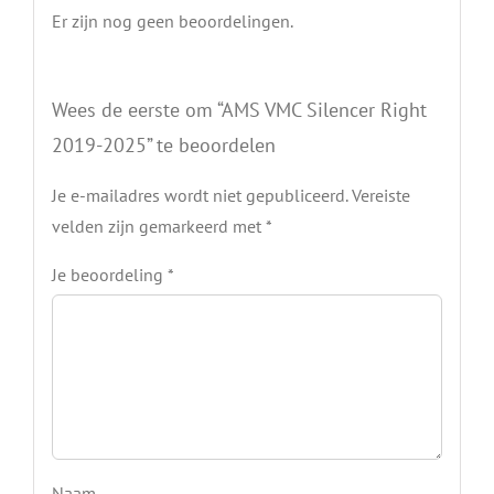
Er zijn nog geen beoordelingen.
Wees de eerste om “AMS VMC Silencer Right
2019-2025” te beoordelen
Je e-mailadres wordt niet gepubliceerd.
Vereiste
velden zijn gemarkeerd met
*
Je beoordeling
*
Naam