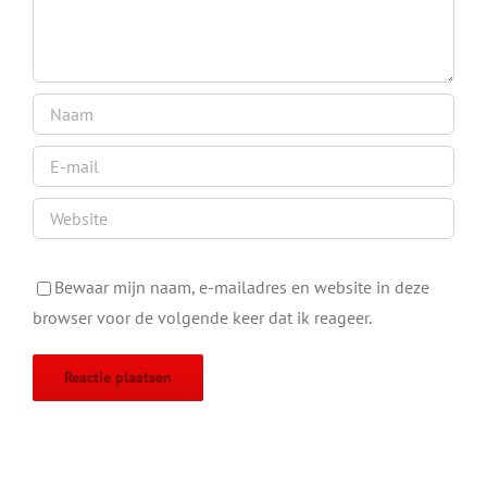
Bewaar mijn naam, e-mailadres en website in deze
browser voor de volgende keer dat ik reageer.