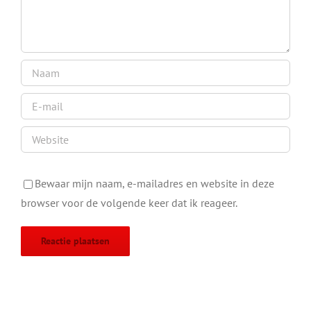
Bewaar mijn naam, e-mailadres en website in deze
browser voor de volgende keer dat ik reageer.