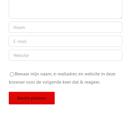
Bewaar mijn naam, e-mailadres en website in deze
browser voor de volgende keer dat ik reageer.