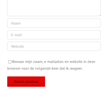
Bewaar mijn naam, e-mailadres en website in deze
browser voor de volgende keer dat ik reageer.