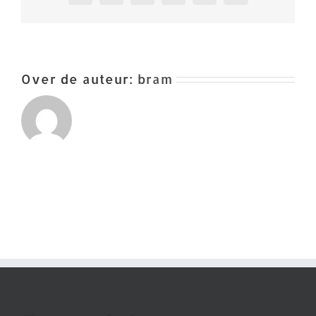
Over de auteur:
bram