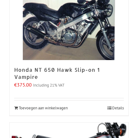
Honda NT 650 Hawk Slip-on 1
Vampire
€
375.00
Including 21% VAT
Toevoegen aan winkelwagen
Details