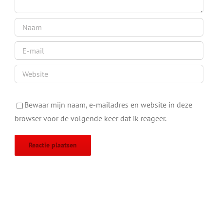
Bewaar mijn naam, e-mailadres en website in deze
browser voor de volgende keer dat ik reageer.