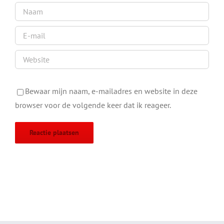
Bewaar mijn naam, e-mailadres en website in deze
browser voor de volgende keer dat ik reageer.