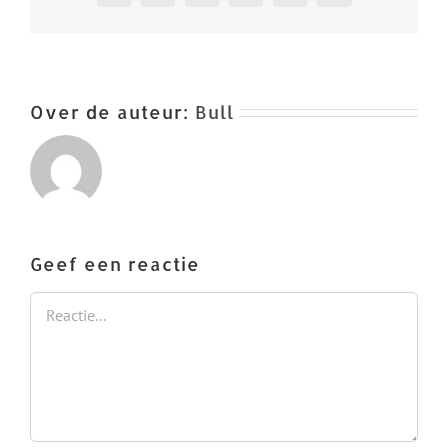
Over de auteur:
Bull
Geef een reactie
Reactie