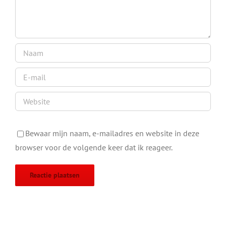
Bewaar mijn naam, e-mailadres en website in deze
browser voor de volgende keer dat ik reageer.