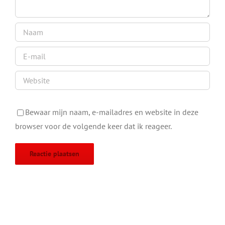
Bewaar mijn naam, e-mailadres en website in deze
browser voor de volgende keer dat ik reageer.