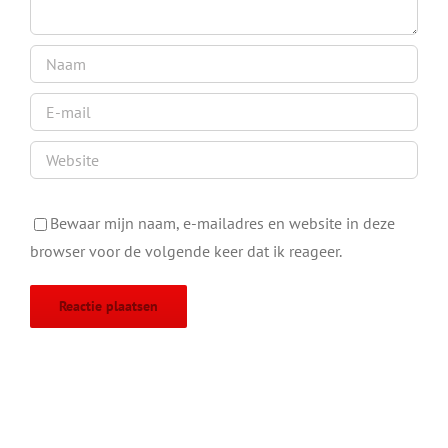
Bewaar mijn naam, e-mailadres en website in deze
browser voor de volgende keer dat ik reageer.