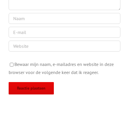
Bewaar mijn naam, e-mailadres en website in deze
browser voor de volgende keer dat ik reageer.