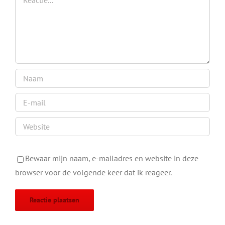
Bewaar mijn naam, e-mailadres en website in deze
browser voor de volgende keer dat ik reageer.