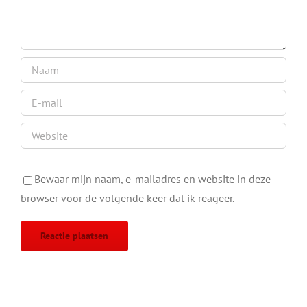
Bewaar mijn naam, e-mailadres en website in deze
browser voor de volgende keer dat ik reageer.