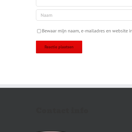
Bewaar mijn naam, e-mailadres en website in
Contact info