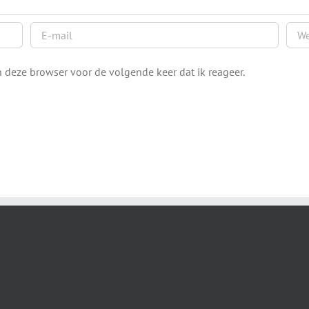
 deze browser voor de volgende keer dat ik reageer.