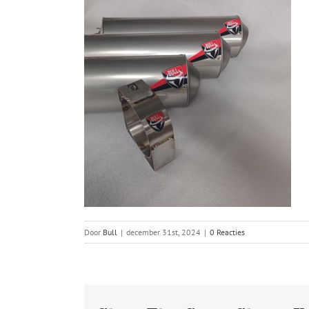
Door
Bull
|
december 31st, 2024
|
0 Reacties