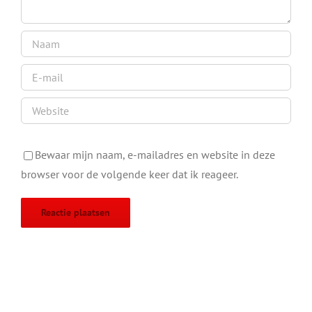
Bewaar mijn naam, e-mailadres en website in deze
browser voor de volgende keer dat ik reageer.