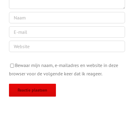
Bewaar mijn naam, e-mailadres en website in deze
browser voor de volgende keer dat ik reageer.