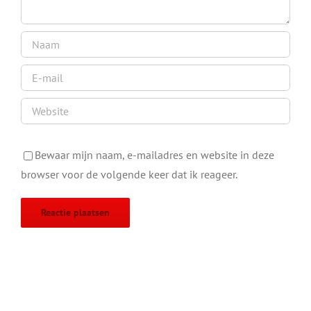
Bewaar mijn naam, e-mailadres en website in deze
browser voor de volgende keer dat ik reageer.