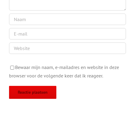
Bewaar mijn naam, e-mailadres en website in deze
browser voor de volgende keer dat ik reageer.