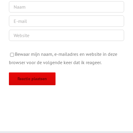
Bewaar mijn naam, e-mailadres en website in deze
browser voor de volgende keer dat ik reageer.