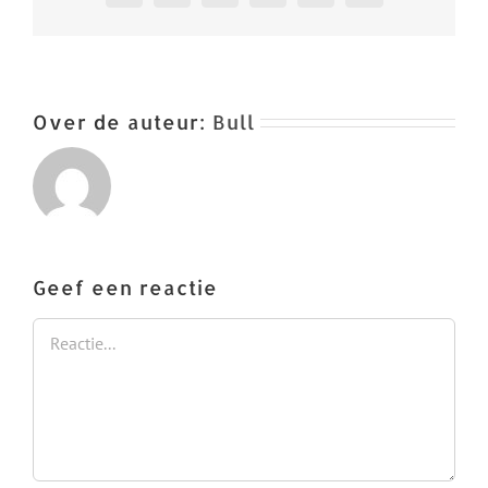
Over de auteur:
Bull
Geef een reactie
Reactie