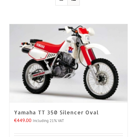
Yamaha TT 350 Silencer Oval
€
449.00
Including 21% VAT