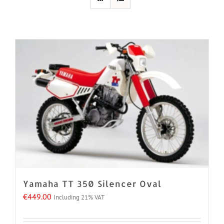
Yamaha TT 350 Silencer Oval
€
449.00
Including 21% VAT