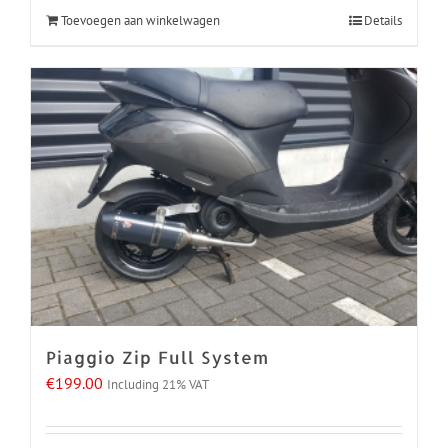
Toevoegen aan winkelwagen
Details
Piaggio Zip Full System
€
199.00
Including 21% VAT