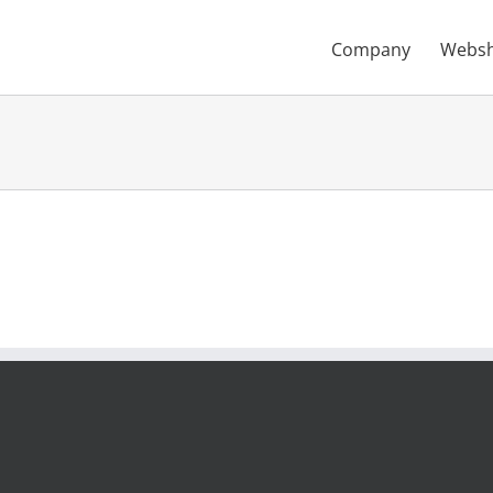
Company
Webs