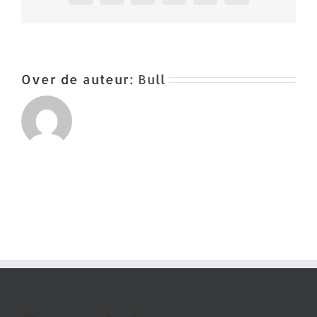
Over de auteur:
Bull