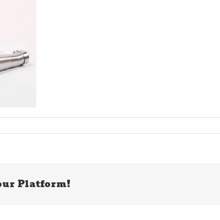
our Platform!